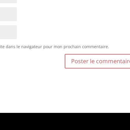
ite dans le navigateur pour mon prochain commentaire.