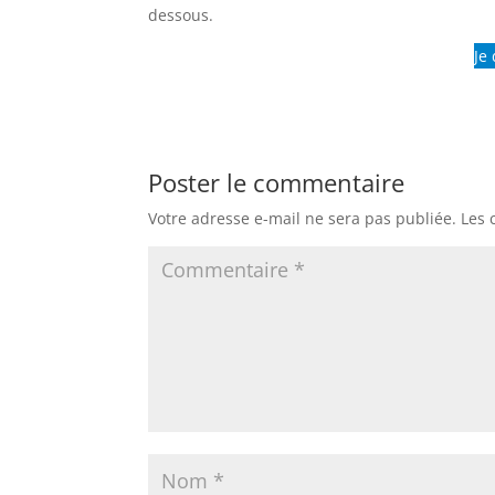
dessous.
Je
Poster le commentaire
Votre adresse e-mail ne sera pas publiée.
Les 