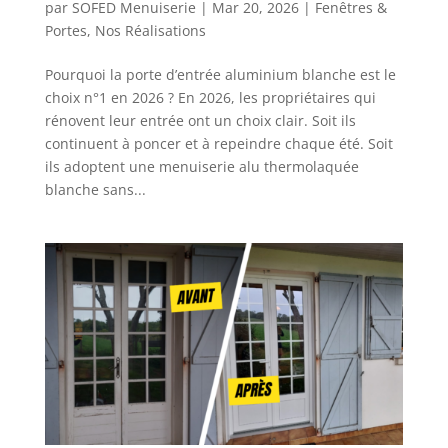
par
SOFED Menuiserie
|
Mar 20, 2026
|
Fenêtres &
Portes
,
Nos Réalisations
Pourquoi la porte d’entrée aluminium blanche est le
choix n°1 en 2026 ? En 2026, les propriétaires qui
rénovent leur entrée ont un choix clair. Soit ils
continuent à poncer et à repeindre chaque été. Soit
ils adoptent une menuiserie alu thermolaquée
blanche sans...