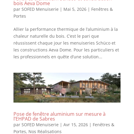
bois Aeva Dome
par
SOFED Menuiserie
|
Mai 5, 2026
|
Fenêtres &
Portes
Allier la performance thermique de l’aluminium à la
chaleur naturelle du bois. C’est le pari que
réussissent chaque jour les menuiseries Schüco et
les constructions Aeva Dome. Pour les particuliers et
les professionnels en quête d’une solution...
Pose de fenêtre aluminium sur mesure à
l’EHPAD de Sabres
par
SOFED Menuiserie
|
Avr 15, 2026
|
Fenêtres &
Portes
,
Nos Réalisations