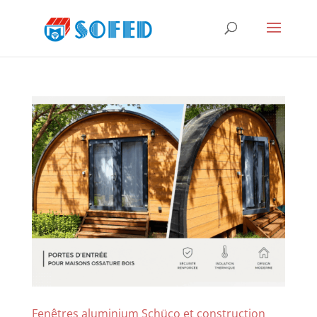
Fenêtres aluminium Schüco et construction