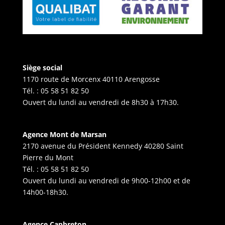
Siège social
1170 route de Morcenx 40110 Arengosse
Tél. :
05 58 51 82 50
Ouvert du lundi au vendredi de 8h30 à 17h30.
Agence Mont de Marsan
2170 avenue du Président Kennedy 40280 Saint
Pierre du Mont
Tél. :
05 58 51 82 50
Ouvert du lundi au vendredi de 9h00-12h00 et de
14h00-18h30.
Agence Capbreton