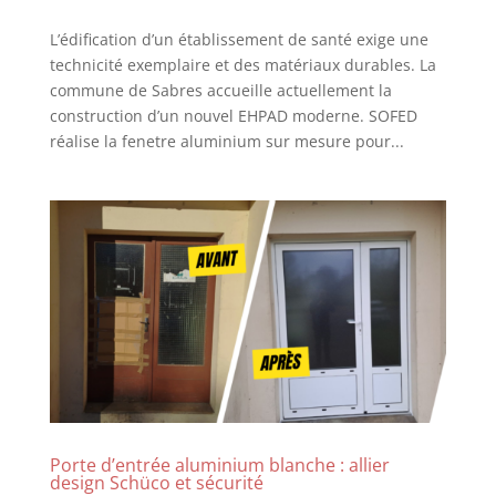
L’édification d’un établissement de santé exige une
technicité exemplaire et des matériaux durables. La
commune de Sabres accueille actuellement la
construction d’un nouvel EHPAD moderne. SOFED
réalise la fenetre aluminium sur mesure pour...
Porte d’entrée aluminium blanche : allier
design Schüco et sécurité