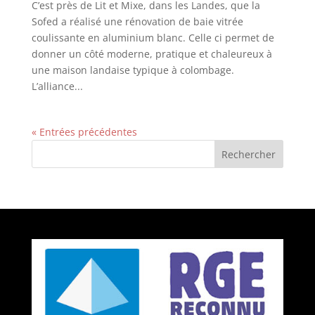
C’est près de Lit et Mixe, dans les Landes, que la
Sofed a réalisé une rénovation de baie vitrée
coulissante en aluminium blanc. Celle ci permet de
donner un côté moderne, pratique et chaleureux à
une maison landaise typique à colombage.
L’alliance...
« Entrées précédentes
Rechercher