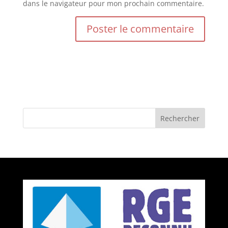
dans le navigateur pour mon prochain commentaire.
Rechercher