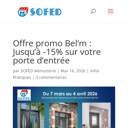
Offre promo Bel’m :
Jusqu’à -15% sur votre
porte d’entrée
par
SOFED Menuiserie
|
Mar 16, 2026
|
Infos
Pratiques
|
0 commentaires