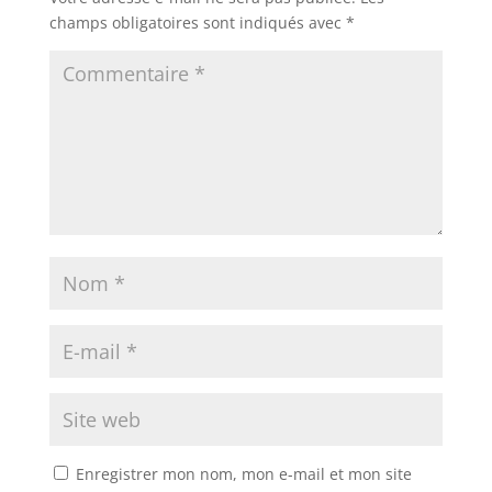
champs obligatoires sont indiqués avec
*
Enregistrer mon nom, mon e-mail et mon site