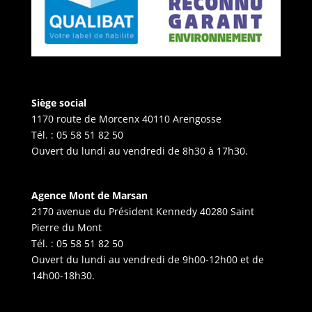
Siège social
1170 route de Morcenx 40110 Arengosse
Tél. :
05 58 51 82 50
Ouvert du lundi au vendredi de 8h30 à 17h30.
Agence Mont de Marsan
2170 avenue du Président Kennedy 40280 Saint
Pierre du Mont
Tél. :
05 58 51 82 50
Ouvert du lundi au vendredi de 9h00-12h00 et de
14h00-18h30.