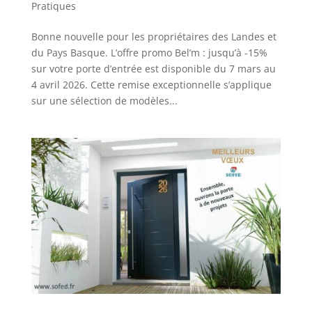
Pratiques
Bonne nouvelle pour les propriétaires des Landes et
du Pays Basque. L’offre promo Bel’m : jusqu’à -15%
sur votre porte d’entrée est disponible du 7 mars au
4 avril 2026. Cette remise exceptionnelle s’applique
sur une sélection de modèles...