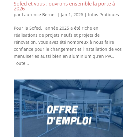
Sofed et vous : ouvrons ensemble la porte à
2026
par
Laurence Bernet
|
Jan 1, 2026
|
Infos Pratiques
Pour la Sofed, l’année 2025 a été riche en
réalisations de projets neufs et projets de
rénovation. Vous avez été nombreux à nous faire
confiance pour le changement et l’installation de vos
menuiseries aussi bien en aluminium qu’en PVC.
Toute...