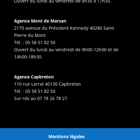
Ouvert du lundi au vendredi de 8h30 à 17h30.
Agence Mont de Marsan
2170 avenue du Président Kennedy 40280 Saint
Pierre du Mont
Tél. :
05 58 51 82 50
Ouvert du lundi au vendredi de 9h00-12h00 et de
14h00-18h30.
Agence Capbreton
110 rue Larrat 40130 Capbreton
Tél. :
05 58 51 82 50
Sur rdv au
07 78 26 78 27
Mentions légales