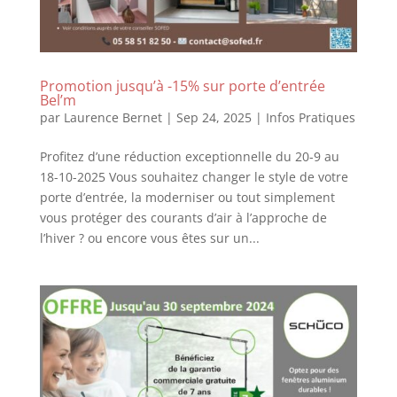
Promotion jusqu’à -15% sur porte d’entrée
Bel’m
par
Laurence Bernet
|
Sep 24, 2025
|
Infos Pratiques
Profitez d’une réduction exceptionnelle du 20-9 au
18-10-2025 Vous souhaitez changer le style de votre
porte d’entrée, la moderniser ou tout simplement
vous protéger des courants d’air à l’approche de
l’hiver ? ou encore vous êtes sur un...