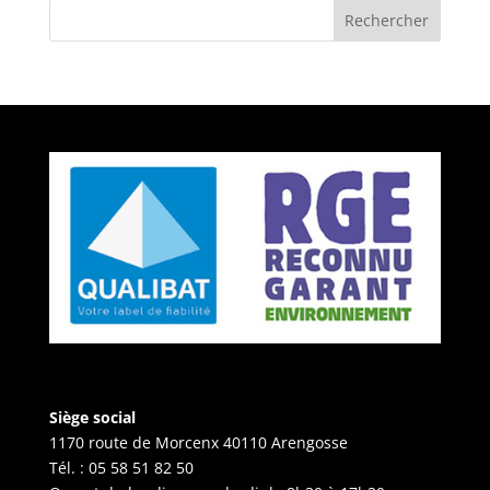
Rechercher
Siège social
1170 route de Morcenx 40110 Arengosse
Tél. :
05 58 51 82 50