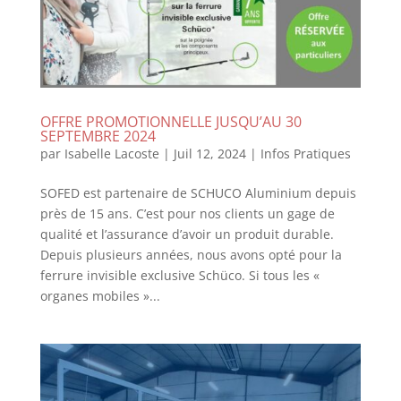
OFFRE PROMOTIONNELLE JUSQU’AU 30
SEPTEMBRE 2024
par
Isabelle Lacoste
|
Juil 12, 2024
|
Infos Pratiques
SOFED est partenaire de SCHUCO Aluminium depuis
près de 15 ans. C’est pour nos clients un gage de
qualité et l’assurance d’avoir un produit durable.
Depuis plusieurs années, nous avons opté pour la
ferrure invisible exclusive Schüco. Si tous les «
organes mobiles »...