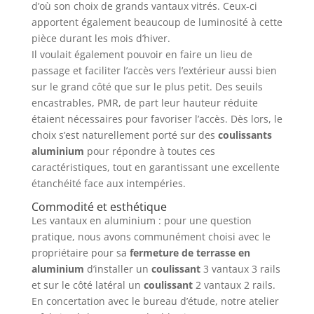
d’où son choix de grands vantaux vitrés. Ceux-ci
apportent également beaucoup de luminosité à cette
pièce durant les mois d’hiver.
Il voulait également pouvoir en faire un lieu de
passage et faciliter l’accès vers l’extérieur aussi bien
sur le grand côté que sur le plus petit. Des seuils
encastrables, PMR, de part leur hauteur réduite
étaient nécessaires pour favoriser l’accès. Dès lors, le
choix s’est naturellement porté sur des
coulissants
aluminium
pour répondre à toutes ces
caractéristiques, tout en garantissant une excellente
étanchéité face aux intempéries.
Commodité et esthétique
Les vantaux en aluminium : pour une question
pratique, nous avons communément choisi avec le
propriétaire pour sa
fermeture de terrasse en
aluminium
d’installer un
coulissant
3 vantaux 3 rails
et sur le côté latéral un
coulissant
2 vantaux 2 rails.
En concertation avec le bureau d’étude, notre atelier