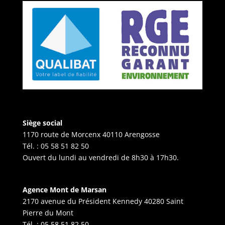
Siège social
1170 route de Morcenx 40110 Arengosse
Tél. :
05 58 51 82 50
Ouvert du lundi au vendredi de 8h30 à 17h30.
Agence Mont de Marsan
2170 avenue du Président Kennedy 40280 Saint
Pierre du Mont
Tél. :
05 58 51 82 50