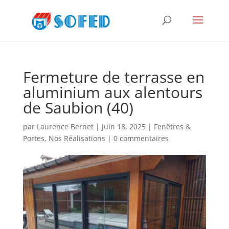
Fermeture de terrasse en
aluminium aux alentours
de Saubion (40)
par
Laurence Bernet
|
Juin 18, 2025
|
Fenêtres &
Portes
,
Nos Réalisations
|
0 commentaires