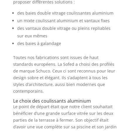
proposer différentes solutions :
des baies double vitrage coulissantes aluminium
un mixte coulissant aluminium et vantaux fixes
des vantaux double vitrage ou pleins repliables
sur eux mêmes
des baies à galandage
Toutes nos fabrications sont issues de haut
standards européens. La Sofed a choisi des profilés
de marque Schuco. Ceux ci sont reconnus pour leur
design sobre et élégant. Ils s’adaptent à tous les
styles d’architecture, aussi bien modernes que
contemporains.
Le choix des coulissants aluminium
Le point de départ était que notre client souhaitait
bénéficier d’une grande surface vitrée sur les deux
parties de la terrasse à fermer. Son objectif était
d’avoir une vue complète sur sa piscine et son jardin