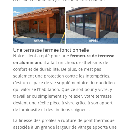
Une terrasse fermée fonctionnelle
Notre client a opté pour une
fermeture de terrasse
en aluminium
, il a fait un choix d’esthétisme, de
confort et de durabilité. De plus, ce n’est pas
seulement une protection contre les intempéries,
c’est un espace de vie supplémentaire du quotidien
qui valorise l’habitation. Que ce soit pour y vivre, y
travailler ou simplement s’y relaxer, votre terrasse
devient une réelle pièce à vivre grâce à son apport
de luminosité et des finitions soignées.
La finesse des profilés à rupture de pont thermique
associée à un grande largeur de vitrage apporte une