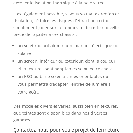
excellente isolation thermique à la baie vitrée.
Il est également possible, si vous souhaitez renforcer
l’isolation, réduire les risques d’effraction ou tout
simplement jouer sur la luminosité de cette nouvelle
pièce de rajouter à ces châssis :
un volet roulant aluminium, manuel, électrique ou
solaire
un screen, intérieur ou extérieur, dont la couleur
et la textures sont adaptables selon votre choix
un BSO ou brise soleil à lames orientables qui
vous permettra d’adapter l’entrée de lumière à
votre goût.
Des modèles divers et variés, aussi bien en textures,
que teintes sont disponibles dans nos diverses
gammes.
Contactez-nous pour votre projet de fermeture