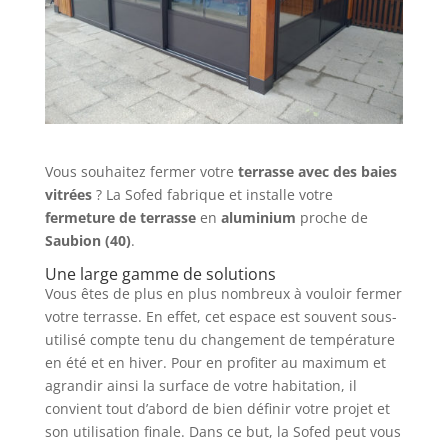
Vous souhaitez fermer votre
terrasse avec des baies
vitrées
? La Sofed fabrique et installe votre
fermeture de terrasse
en
aluminium
proche de
Saubion (40)
.
Une large gamme de solutions
Vous êtes de plus en plus nombreux à vouloir fermer
votre terrasse. En effet, cet espace est souvent sous-
utilisé compte tenu du changement de température
en été et en hiver. Pour en profiter au maximum et
agrandir ainsi la surface de votre habitation, il
convient tout d’abord de bien définir votre projet et
son utilisation finale. Dans ce but, la Sofed peut vous