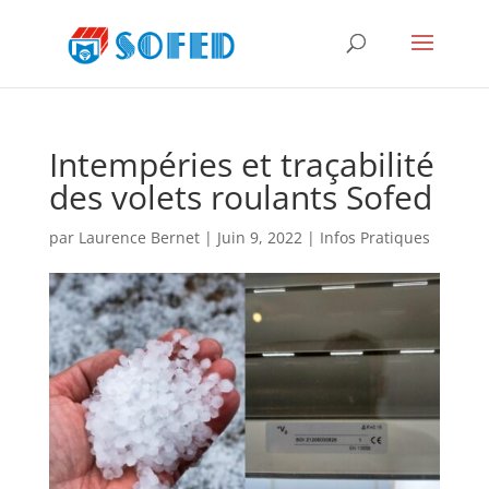
Intempéries et traçabilité
des volets roulants Sofed
par
Laurence Bernet
|
Juin 9, 2022
|
Infos Pratiques