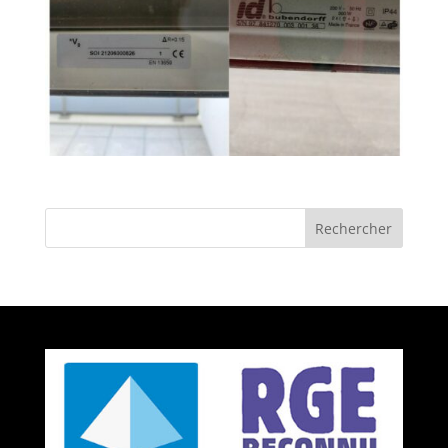
Rechercher