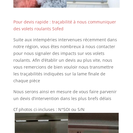
Pour devis rapide : traçabilité à nous communiquer
des volets roulants Sofed
Suite aux intempéries intervenues récemment dans
notre région, vous êtes nombreux à nous contacter
pour nous signaler des impacts sur vos volets
roulants. Afin d’établir un devis au plus vite, nous
vous remercions de bien vouloir nous transmettre
les traçabilités indiquées sur la lame finale de
chaque pièce
Nous serons ainsi en mesure de vous faire parvenir
un devis d’intervention dans les plus brefs délais
Cf photos ci-incluses : N°SOI ou S/N