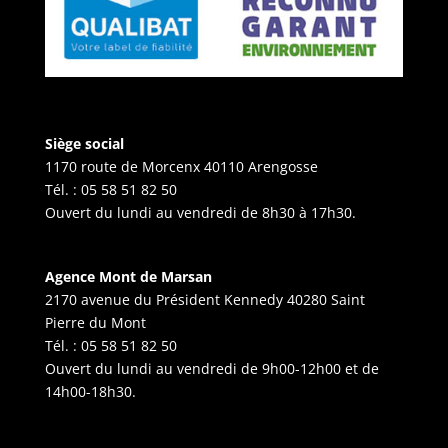
Siège social
1170 route de Morcenx 40110 Arengosse
Tél. :
05 58 51 82 50
Ouvert du lundi au vendredi de 8h30 à 17h30.
Agence Mont de Marsan
2170 avenue du Président Kennedy 40280 Saint
Pierre du Mont
Tél. :
05 58 51 82 50
Ouvert du lundi au vendredi de 9h00-12h00 et de
14h00-18h30.