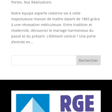
Portes
,
Nos Réalisations
Notre équipe experte redonne vie à cette
majestueuse maison de maître datant de 1883 grâce
à une rénovation méticuleuse. Entre tradition et
modernité, découvrez le mariage harmonieux du
passé et du présent. L’élément central ? Une porte
d’entrée en...
Rechercher