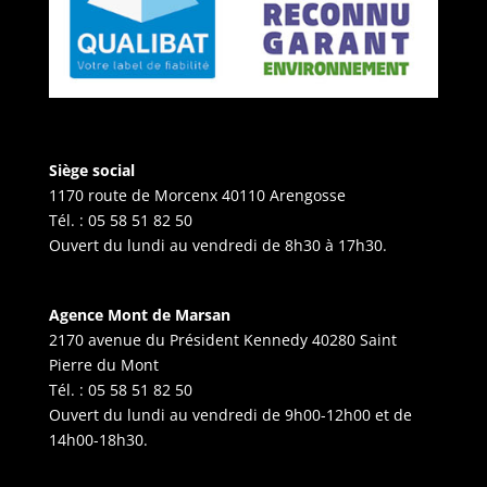
Siège social
1170 route de Morcenx 40110 Arengosse
Tél. :
05 58 51 82 50
Ouvert du lundi au vendredi de 8h30 à 17h30.
Agence Mont de Marsan
2170 avenue du Président Kennedy 40280 Saint
Pierre du Mont
Tél. :
05 58 51 82 50
Ouvert du lundi au vendredi de 9h00-12h00 et de
14h00-18h30.