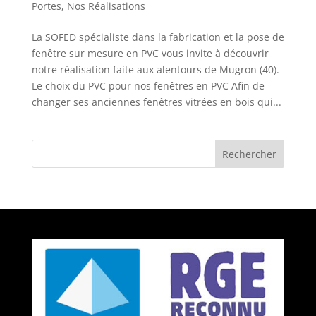
Portes
,
Nos Réalisations
La SOFED spécialiste dans la fabrication et la pose de
fenêtre sur mesure en PVC vous invite à découvrir
notre réalisation faite aux alentours de Mugron (40).
Le choix du PVC pour nos fenêtres en PVC Afin de
changer ses anciennes fenêtres vitrées en bois qui...
Rechercher