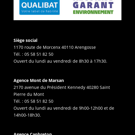
Siège social
1170 route de Morcenx 40110 Arengosse
Tél. :
05 58 51 82 50
Ouvert du lundi au vendredi de 8h30 à 17h30.
Agence Mont de Marsan
2170 avenue du Président Kennedy 40280 Saint
Pierre du Mont
Tél. :
05 58 51 82 50
Ouvert du lundi au vendredi de 9h00-12h00 et de
14h00-18h30.
Agence Capbreton