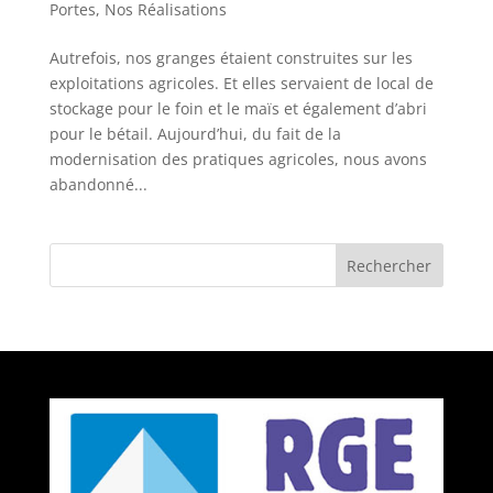
Portes
,
Nos Réalisations
Autrefois, nos granges étaient construites sur les
exploitations agricoles. Et elles servaient de local de
stockage pour le foin et le maïs et également d’abri
pour le bétail. Aujourd’hui, du fait de la
modernisation des pratiques agricoles, nous avons
abandonné...
Rechercher