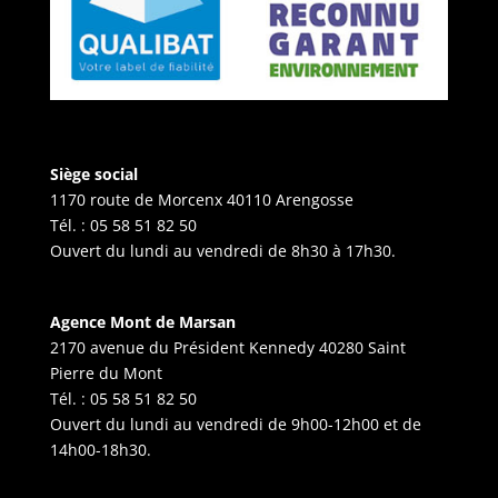
Siège social
1170 route de Morcenx 40110 Arengosse
Tél. :
05 58 51 82 50
Ouvert du lundi au vendredi de 8h30 à 17h30.
Agence Mont de Marsan
2170 avenue du Président Kennedy 40280 Saint
Pierre du Mont
Tél. :
05 58 51 82 50
Ouvert du lundi au vendredi de 9h00-12h00 et de
14h00-18h30.