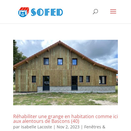
Réhabiliter une grange en habitation comme ici
aux alentours de Bascons (40)
par
Isabelle Lacoste
|
Nov 2, 2023
|
Fenêtres &