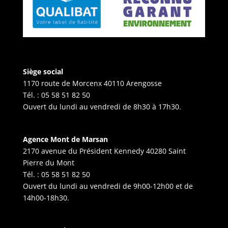
Siège social
1170 route de Morcenx 40110 Arengosse
Tél. :
05 58 51 82 50
Ouvert du lundi au vendredi de 8h30 à 17h30.
Agence Mont de Marsan
2170 avenue du Président Kennedy 40280 Saint
Pierre du Mont
Tél. :
05 58 51 82 50
Ouvert du lundi au vendredi de 9h00-12h00 et de
14h00-18h30.