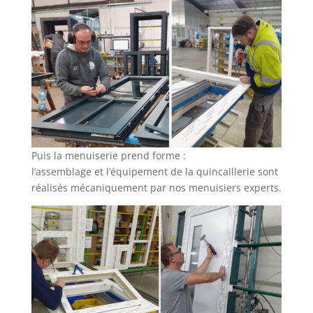
Puis la menuiserie prend forme :
l’assemblage et l’équipement de la quincaillerie sont
réalisés mécaniquement par nos menuisiers experts.