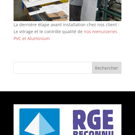
La dernière étape avant installation chez nos client :
Le vitrage et le contrôle qualité de
nos menuiseries
PVC et Aluminium
Rechercher